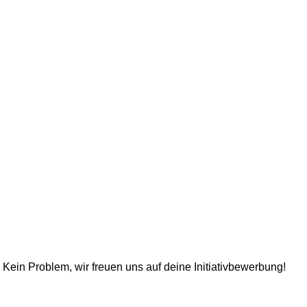
 Kein Problem, wir freuen uns auf deine Initiativbewerbung!