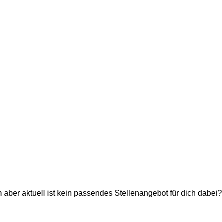
 aber aktuell ist kein passendes Stellenangebot für dich dabei?